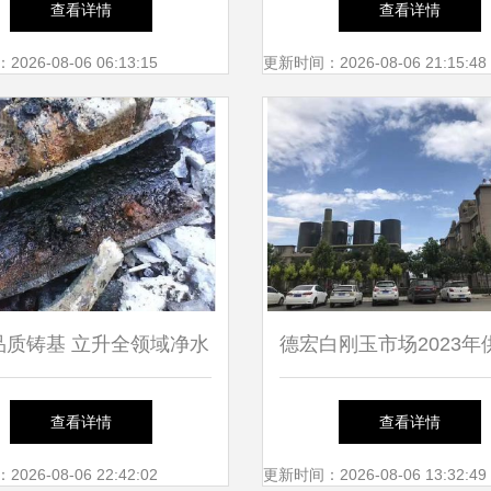
查看详情
查看详情
运行平稳，市民生活有序
26-08-06 06:13:15
更新时间：2026-08-06 21:15:48
——城市供水篇
5品质铸基 立升全领域净水
德宏白刚玉市场2023年
家，守护城市水质安全
况及城市供水相关问题
查看详情
查看详情
26-08-06 22:42:02
更新时间：2026-08-06 13:32:49