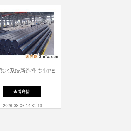
供水系统新选择 专业PE
管道生产厂家解析
查看详情
26-08-06 14:31:13