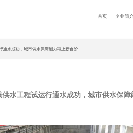
首页
企业简
行通水成功，城市供水保障能力再上新台阶
线供水工程试运行通水成功，城市供水保障