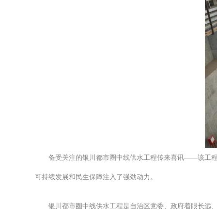
备受关注的银川都市圈中线供水工程传来喜讯——该工
可持续发展和民生保障注入了强劲动力。
银川都市圈中线供水工程是自治区党委、政府着眼长远