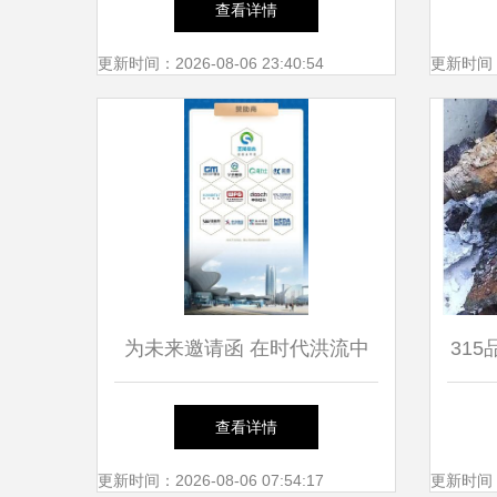
查看详情
市
更新时间：2026-08-06 23:40:54
更新时间：20
为未来邀请函 在时代洪流中
31
相约中国城镇供水排水盛会
专
查看详情
更新时间：2026-08-06 07:54:17
更新时间：20