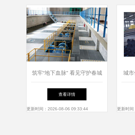
筑牢“地下血脉” 看见守护春城
城市
供水的默默英雄
查看详情
更新时间：2026-08-06 09:33:44
更新时间：20