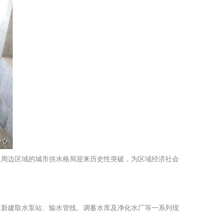
及周边区域的城市供水格局迎来历史性突破，为区域经济社会
过新建取水泵站、输水管线、调蓄水库及净化水厂等一系列现