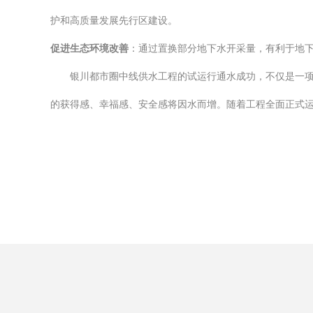
护和高质量发展先行区建设。
促进生态环境改善
：通过置换部分地下水开采量，有利于地
银川都市圈中线供水工程的试运行通水成功，不仅是一项
的获得感、幸福感、安全感将因水而增。随着工程全面正式运