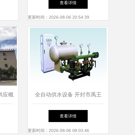
查看详情
更新时间：2026-08-06 20:54:39
供应概
全自动供水设备 开封市禹王
分析
台区大洋给水设备厂 产品展
查看详情
台
更新时间：2026-08-06 08:03:46