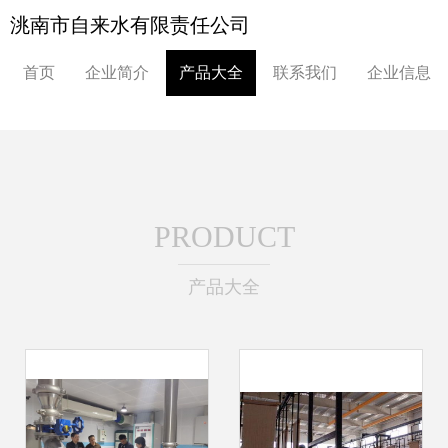
洮南市自来水有限责任公司
首页
企业简介
产品大全
联系我们
企业信息
PRODUCT
产品大全